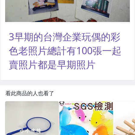
看此商品的人也看了