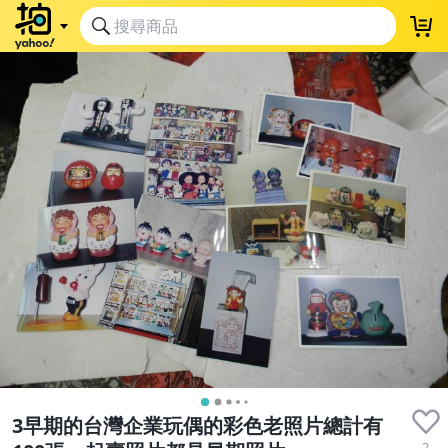
3早期的台灣企業玩偶的彩色老照片總計有
2