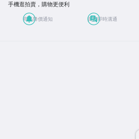
手機逛拍賣，購物更便利
商品降價通知
買賣即時溝通