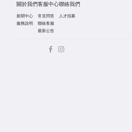
關於我們
客服中心
聯絡我們
新聞中心
常見問答
人才招募
服務說明
聯絡客服
最新公告
facebook
Instagram