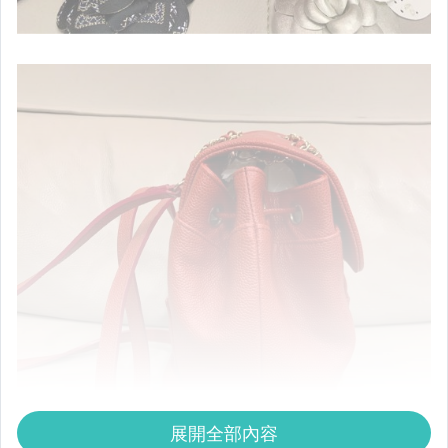
展開全部內容