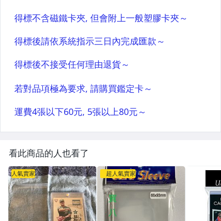
看此商品的人也看了
人氣賣家
超人氣賣家