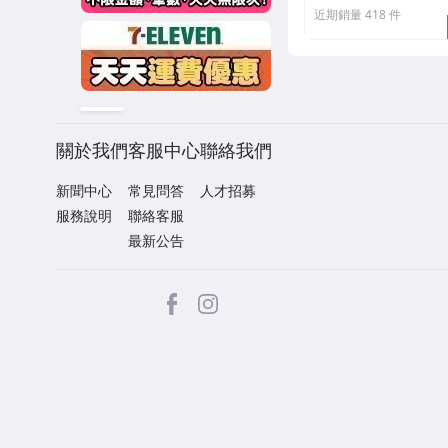
近期銷量 418 件
關於我們
客服中心
聯絡我們
新聞中心
常見問答
人才招募
服務說明
聯絡客服
最新公告
facebook
Instagram