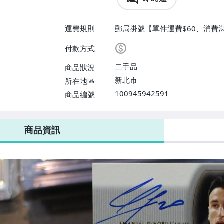
運費規則
郵局掛號【單件運費$60、消費滿
付款方式
二手品
商品狀況
新北市
所在地區
100945942591
商品編號
商品資訊