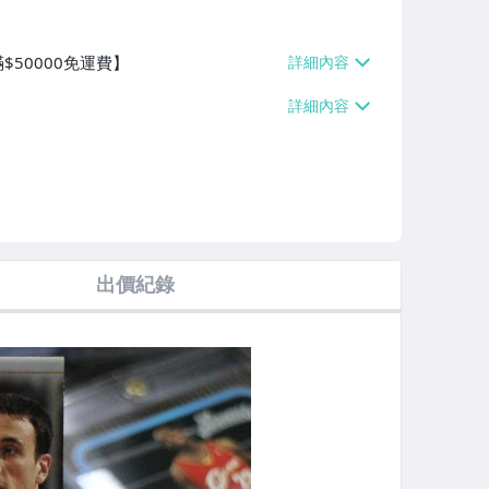
$50000免運費】
出價紀錄