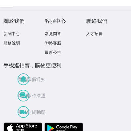
關於我們
客服中心
聯絡我們
新聞中心
常見問答
人才招募
服務說明
聯絡客服
最新公告
手機逛拍賣，購物更便利
商品降價通知
買賣即時溝通
商品到貨動態
APP Store
Google Play