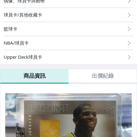
偶像、球員卡與郵幣
球員卡/其他收藏卡
籃球卡
NBA/球員卡
Upper Deck球員卡
商品資訊
出價紀錄