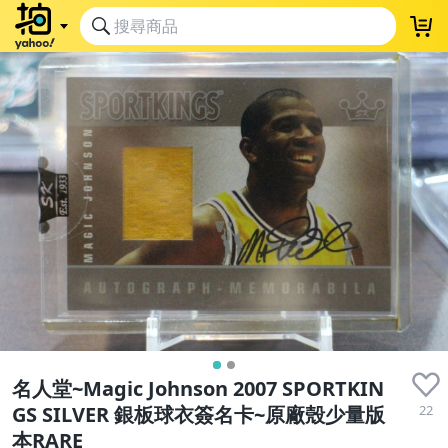
名人堂~Magic Johnson 2007 SPORTKIN
22
GS SILVER 銀板球衣簽名卡~原廠殼少量版
本RARE