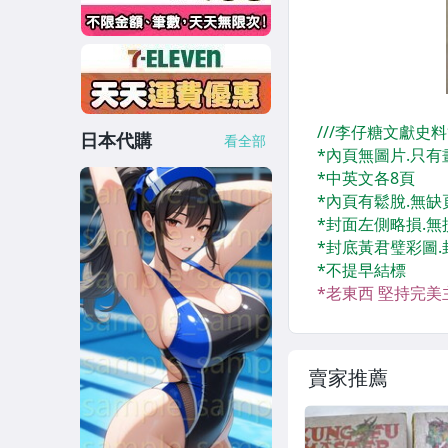
日本代購
看全部
賣家推薦