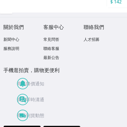
$ 142
關於我們
客服中心
聯絡我們
新聞中心
常見問答
人才招募
服務說明
聯絡客服
最新公告
手機逛拍賣，購物更便利
商品降價通知
買賣即時溝通
商品到貨動態