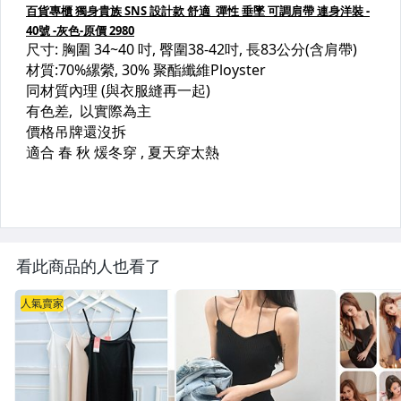
看此商品的人也看了
人氣賣家