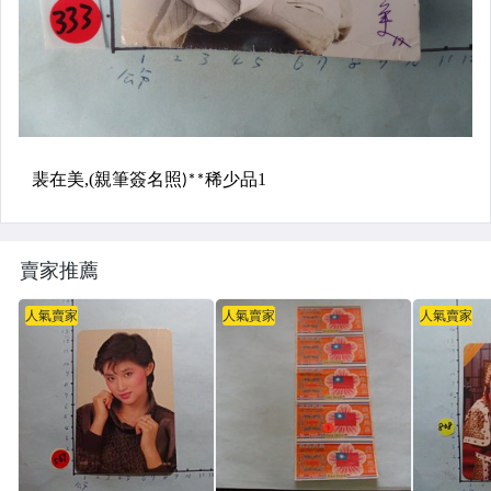
賣家推薦
人氣賣家
人氣賣家
人氣賣家