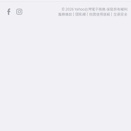
facebook
Instagram
©
2026
Yahoo台灣電子商務 保留所有權利
服務條款
隱私權
拍賣使用規範
交易安全