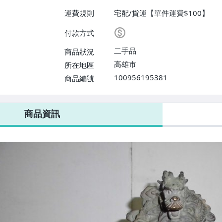
運費規則
宅配/貨運【單件運費$100】
付款方式
二手品
商品狀況
高雄市
所在地區
100956195381
商品編號
商品資訊