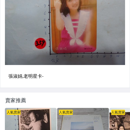
賣家推薦
人氣賣家
人氣賣家
人氣賣家