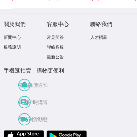
龍馬
裕太郎
關於我們
客服中心
聯絡我們
新聞中心
常見問答
人才招募
服務說明
聯絡客服
最新公告
手機逛拍賣，購物更便利
商品降價通知
買賣即時溝通
商品到貨動態
APP Store
Google Play