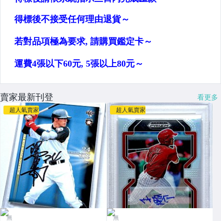
賣家最新刊登
看更多
超人氣賣家
超人氣賣家
無
無