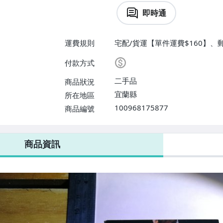
即時通
運費規則
宅配/貨運【單件運費$160】、
付款方式
二手品
商品狀況
宜蘭縣
所在地區
100968175877
商品編號
商品資訊