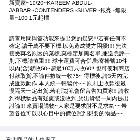
看此商品的人也看了