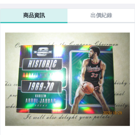
商品資訊
出價紀錄