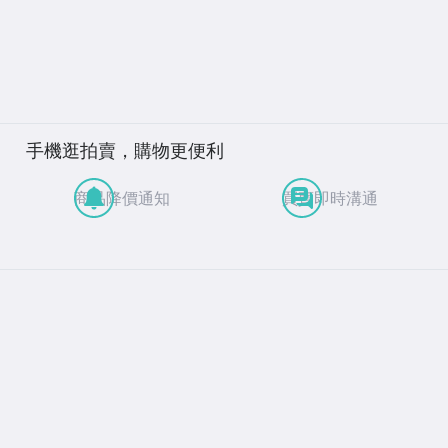
手機逛拍賣，購物更便利
商品降價通知
買賣即時溝通