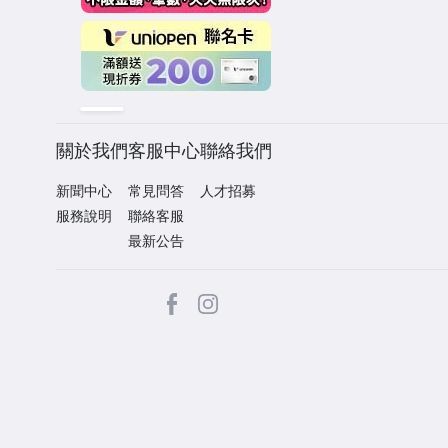
關於我們
客服中心
聯絡我們
新聞中心
常見問答
人才招募
服務說明
聯絡客服
最新公告
facebook
Instagram