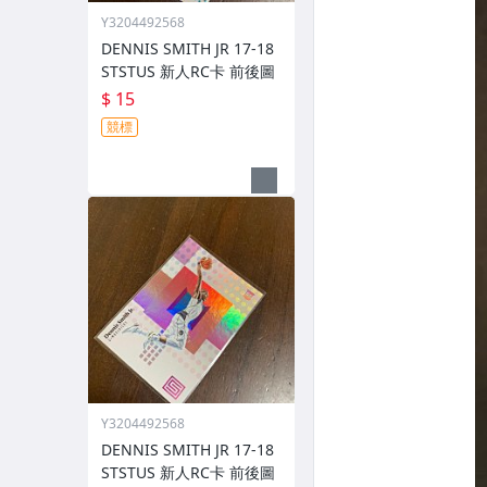
Y3204492568
DENNIS SMITH JR 17-18
STSTUS 新人RC卡 前後圖
$ 15
競標
Y3204492568
DENNIS SMITH JR 17-18
STSTUS 新人RC卡 前後圖