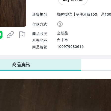
運費規則
郵局掛號【單件運費$60、滿10
付款方式
全新品
商品狀況
台中市
所在地區
100979080616
商品編號
商品資訊