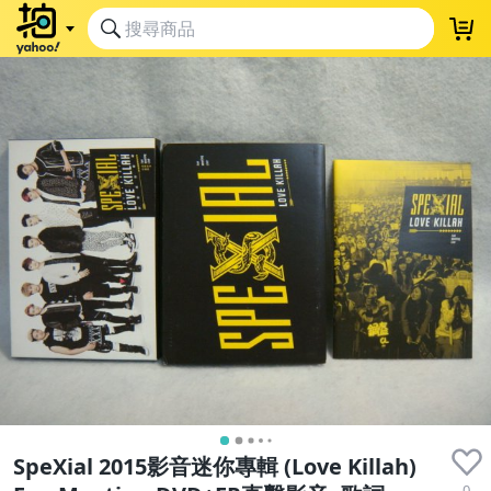
SpeXial 2015影音迷你專輯 (Love Killah)
0