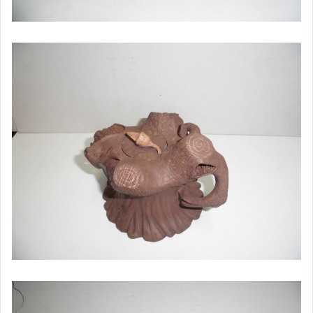
家電與影音視聽
美食與地方特產