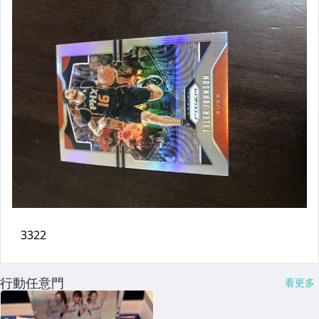
行動任意門
看更多