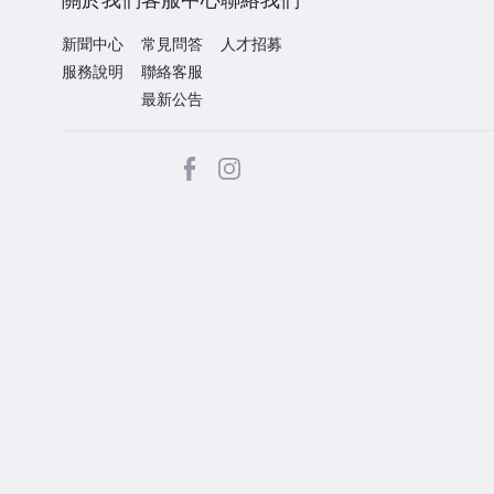
新聞中心
常見問答
人才招募
服務說明
聯絡客服
最新公告
facebook
Instagram