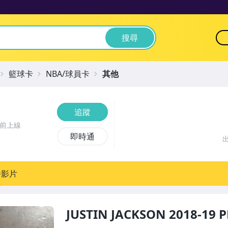
搜尋
籃球卡
NBA/球員卡
其他
追蹤
時前上線
即時通
播影片
JUSTIN JACKSON 2018-1