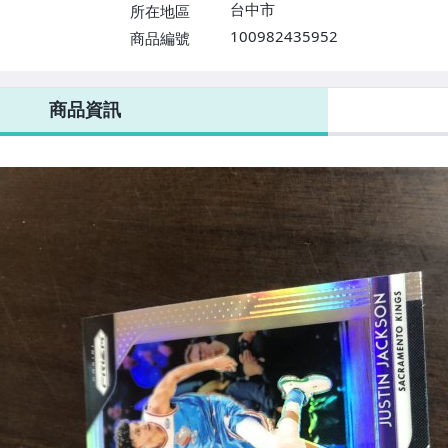
台中市
所在地區
100982435952
商品編號
商品資訊