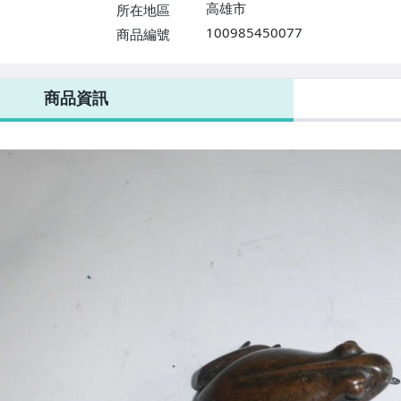
高雄市
所在地區
100985450077
商品編號
商品資訊