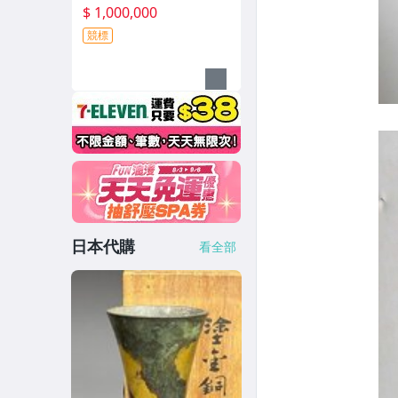
$ 1,000,000
競標
日本代購
看全部