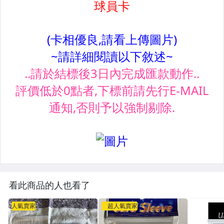
看此商品的人也看了
人氣賣家
超人氣賣家