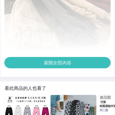
展開全部內容
看此商品的人也看了