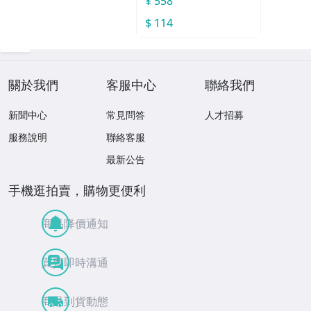
¥ 558
$ 114
關於我們
客服中心
聯絡我們
新聞中心
常見問答
人才招募
服務說明
聯絡客服
最新公告
手機逛拍賣，購物更便利
商品降價通知
買賣即時溝通
商品到貨動態