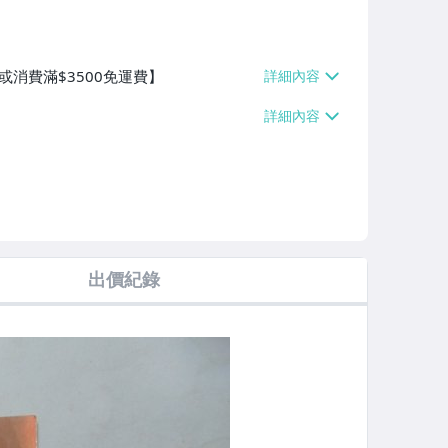
或消費滿$3500免運費】
出價紀錄