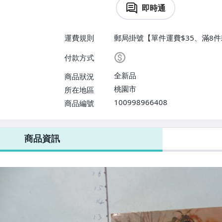
即時通
運費規則
郵局掛號【單件運費$35、滿8件
付款方式
全新品
商品狀況
桃園市
所在地區
100998966408
商品編號
商品資訊