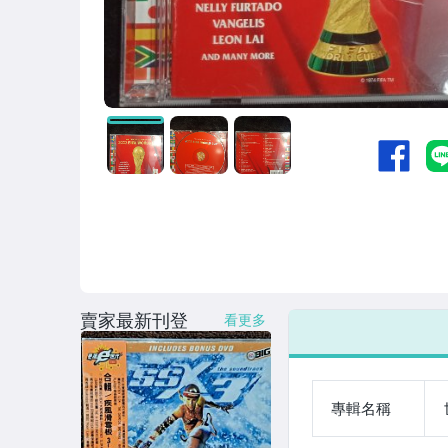
賣家最新刊登
看更多
專輯名稱