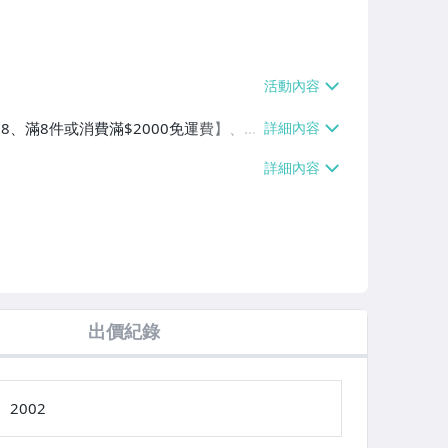
$38、滿8件或消費滿$2000免運費】、郵
消費滿$2000免運費】
出價紀錄
2002