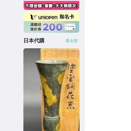
日本代購
看全部