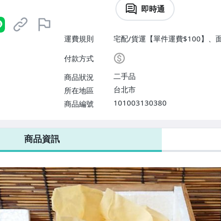
即時通
運費規則
宅配/貨運【單件運費$100】、
付款方式
二手品
商品狀況
台北市
所在地區
101003130380
商品編號
商品資訊