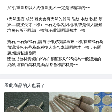
看此商品的人也看了