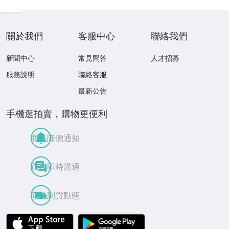
關於我們
客服中心
聯絡我們
新聞中心
常見問答
人才招募
服務說明
聯絡客服
最新公告
手機逛拍賣，購物更便利
商品降價通知
買賣即時溝通
商品到貨動態
APP Store
Google Play