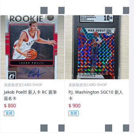
直購最便宜CARD-SHOP
直購最便宜CARD-SHOP
Jakob Poeltl 新人卡 RC 親筆
P.J. Washington SGC10 新人
簽名卡
卡
$ 800
$ 900
直購
直購