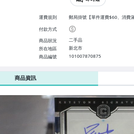
運費規則
郵局掛號【單件運費$60、消費滿
付款方式
二手品
商品狀況
新北市
所在地區
101007870875
商品編號
商品資訊