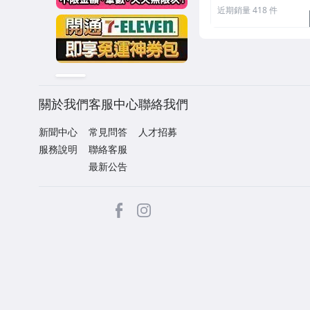
近期銷量 418 件
關於我們
客服中心
聯絡我們
新聞中心
常見問答
人才招募
服務說明
聯絡客服
最新公告
facebook
Instagram