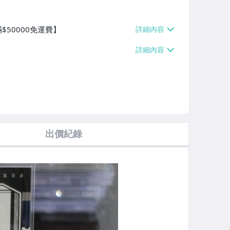
$50000免運費】
出價紀錄