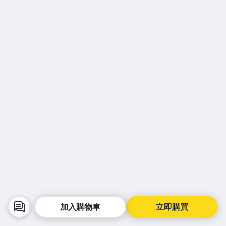
加入購物車
立即購買