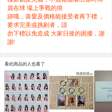
看此商品的人也看了