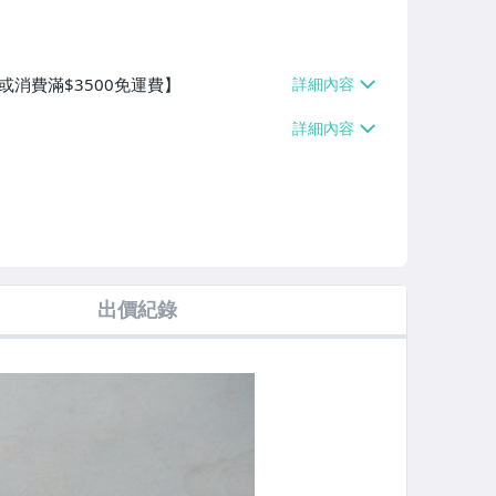
或消費滿$3500免運費】
出價紀錄