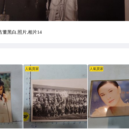
人氣賣家
人氣賣家