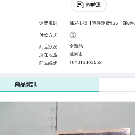
即時通
運費規則
郵局掛號【單件運費$35、滿8件
付款方式
全新品
商品狀況
桃園市
所在地區
101013303658
商品編號
商品資訊