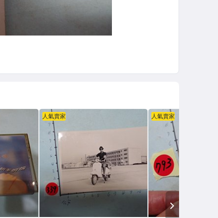
人氣賣家
人氣賣家
NEXT