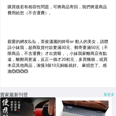
賣家最新刊登
看更多