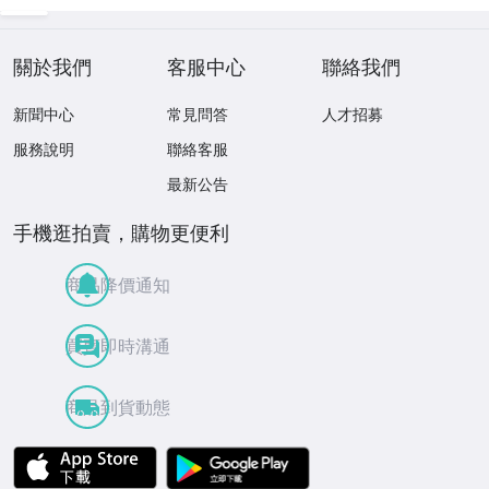
關於我們
客服中心
聯絡我們
新聞中心
常見問答
人才招募
服務說明
聯絡客服
最新公告
手機逛拍賣，購物更便利
商品降價通知
買賣即時溝通
商品到貨動態
APP Store
Google Play