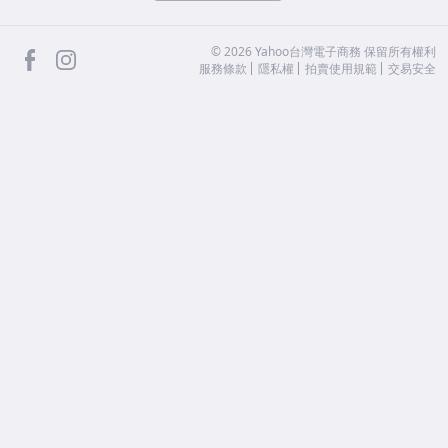
facebook
Instagram
©
2026
Yahoo台灣電子商務 保留所有權利
服務條款
隱私權
拍賣使用規範
交易安全