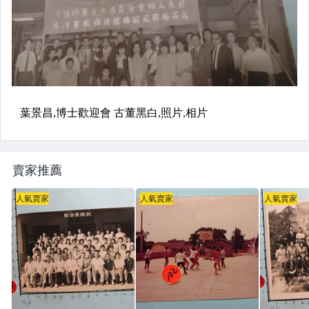
賣家推薦
人氣賣家
人氣賣家
人氣賣家