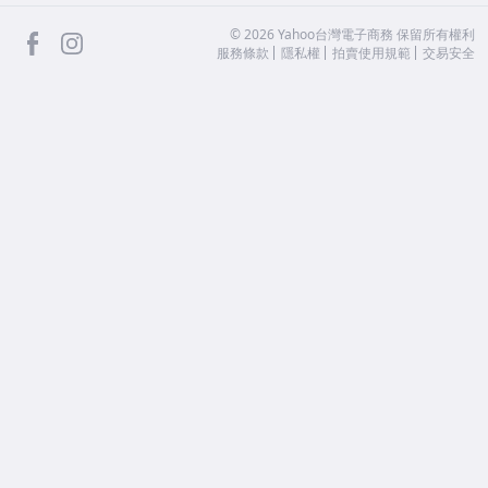
facebook
Instagram
©
2026
Yahoo台灣電子商務 保留所有權利
服務條款
隱私權
拍賣使用規範
交易安全