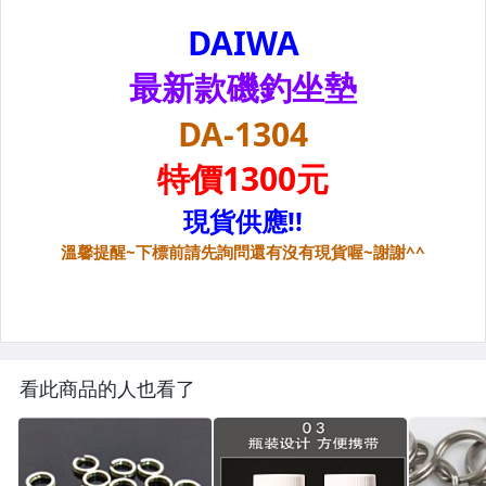
看此商品的人也看了