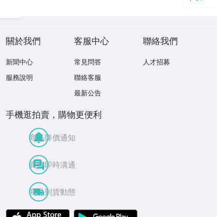
關於我們
客服中心
聯絡我們
新聞中心
常見問答
人才招募
服務說明
聯絡客服
最新公告
手機逛拍賣，購物更便利
商品降價通知
買賣即時溝通
商品到貨動態
APP Store
Google Play