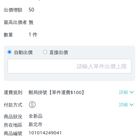
50
出價增額
無
最高出價者
1
件
數量
自動出價
直接出價
運費規則
郵局掛號【單件運費$100】
付款方式
全新品
商品狀況
新北市
所在地區
101014249041
商品編號