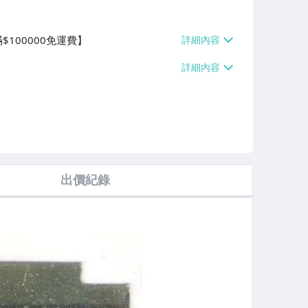
100000免運費】
出價紀錄