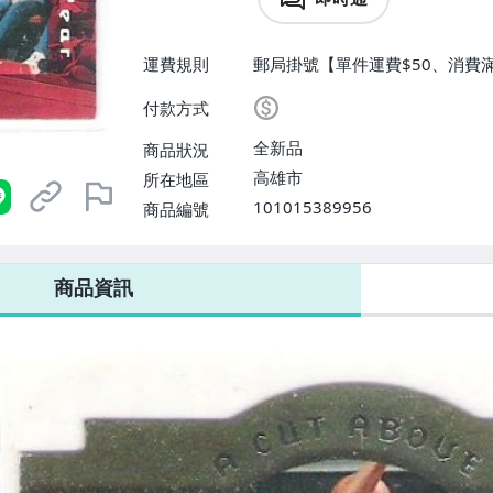
運費規則
郵局掛號【單件運費$50、消費滿$
付款方式
全新品
商品狀況
高雄市
所在地區
101015389956
商品編號
商品資訊