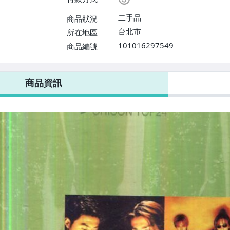
二手品
商品狀況
台北市
所在地區
101016297549
商品編號
商品資訊