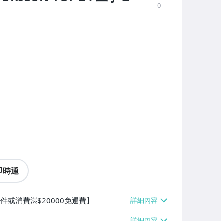
0
即時通
件或消費滿$20000免運費】