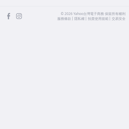
facebook
Instagram
©
2026
Yahoo台灣電子商務 保留所有權利
服務條款
隱私權
拍賣使用規範
交易安全