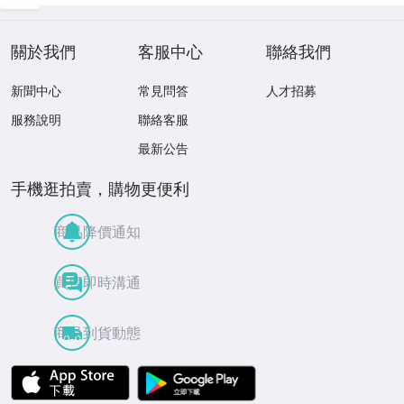
關於我們
客服中心
聯絡我們
新聞中心
常見問答
人才招募
服務說明
聯絡客服
最新公告
手機逛拍賣，購物更便利
商品降價通知
買賣即時溝通
商品到貨動態
APP Store
Google Play