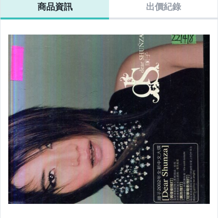
商品資訊
出價紀錄