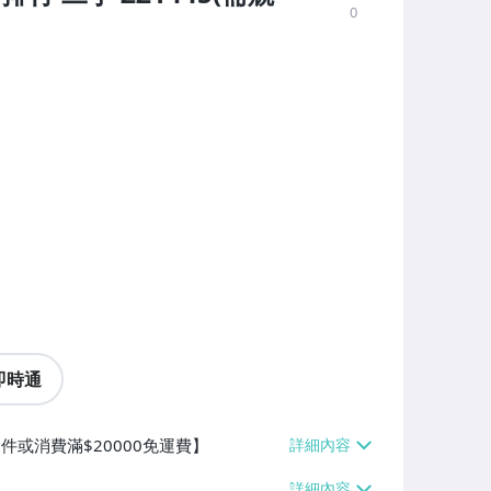
0
即時通
件或消費滿$20000免運費】