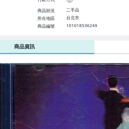
二手品
商品狀況
台北市
所在地區
101018536249
商品編號
商品資訊