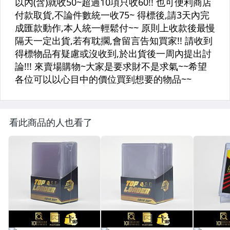
看此商品的人也看了