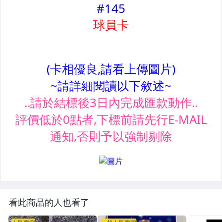
看此商品的人也看了