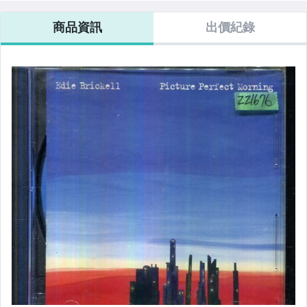
商品資訊
出價紀錄