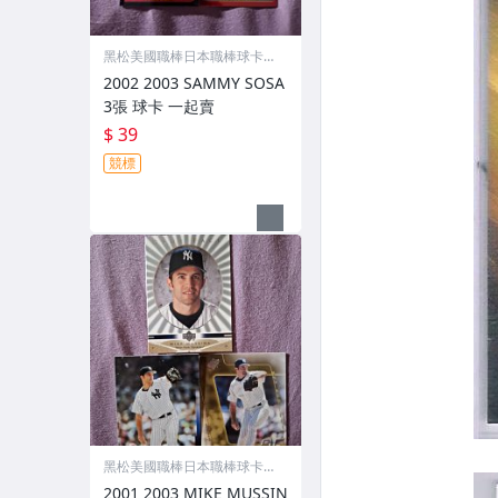
黑松美國職棒日本職棒球卡專
賣店
2002 2003 SAMMY SOSA
3張 球卡 一起賣
$ 39
競標
黑松美國職棒日本職棒球卡專
賣店
2001 2003 MIKE MUSSIN