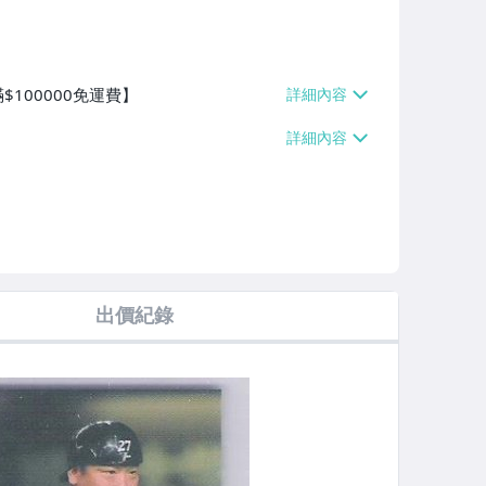
100000免運費】
出價紀錄