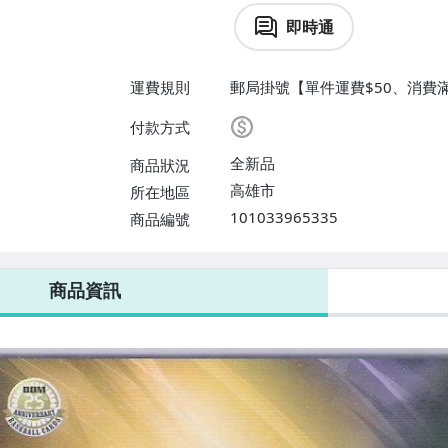
即時通
運費規則
郵局掛號【單件運費$50、消費滿$
付款方式
全新品
商品狀況
高雄市
所在地區
101033965335
商品編號
商品資訊