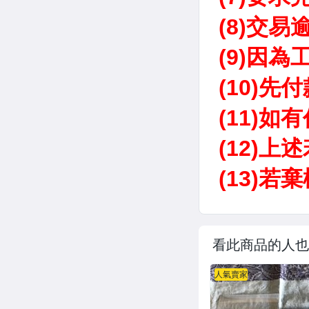
看此商品的人也
人氣賣家