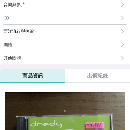
音樂與影片
CD
西洋流行與搖滾
團體
其他團體
商品資訊
出價紀錄