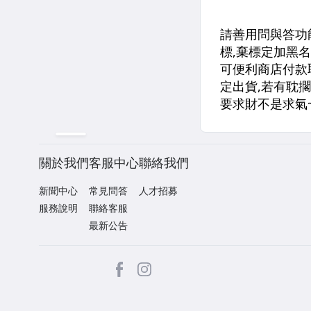
關於我們
客服中心
聯絡我們
新聞中心
常見問答
人才招募
服務說明
聯絡客服
最新公告
facebook
Instagram