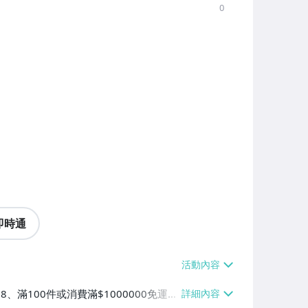
0
即時通
38、滿100件或消費滿$1000000免運