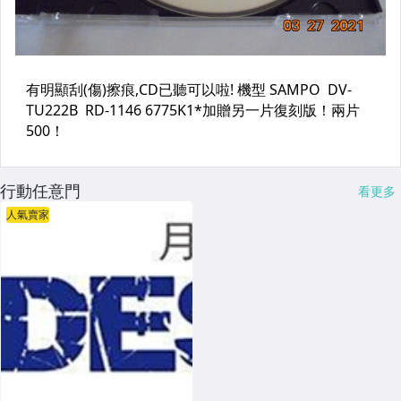
行動任意門
看更多
人氣賣家