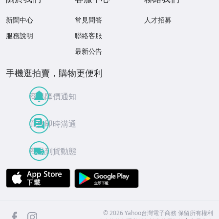
新聞中心
常見問答
人才招募
服務說明
聯絡客服
最新公告
手機逛拍賣，購物更便利
商品降價通知
買賣即時溝通
商品到貨動態
APP Store
Google Play
facebook
Instagram
©
2026
Yahoo台灣電子商務 保留所有權利