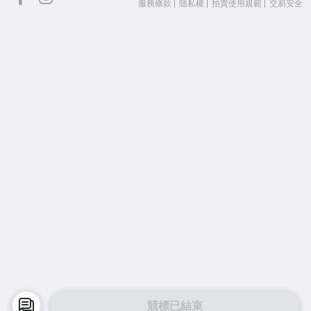
服務條款
隱私權
拍賣使用規範
交易安全
競標已結束