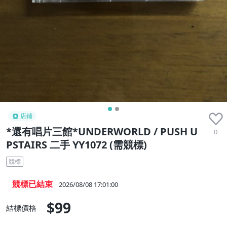
店鋪
*還有唱片三館*UNDERWORLD / PUSH U
0
PSTAIRS 二手 YY1072 (需競標)
競標
競標已結束
2026/08/08 17:01:00
$99
結標價格