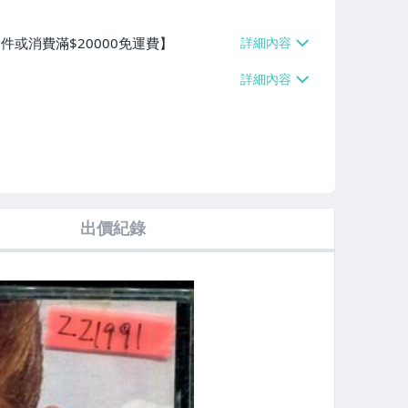
件或消費滿$20000免運費】
出價紀錄