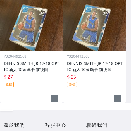
Y3204492568
Y3204492568
DENNIS SMITH JR 17-18 OPT
DENNIS SMITH JR 17-18 OPT
IC 新人RC金屬卡 前後圖
IC 新人RC金屬卡 前後圖
$ 27
$ 25
競標
競標
關於我們
客服中心
聯絡我們