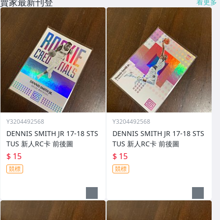
賣家最新刊登
看更多
Y3204492568
Y3204492568
DENNIS SMITH JR 17-18 STS
DENNIS SMITH JR 17-18 STS
TUS 新人RC卡 前後圖
TUS 新人RC卡 前後圖
$ 15
$ 15
競標
競標