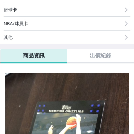
籃球卡
NBA/球員卡
其他
商品資訊
出價紀錄