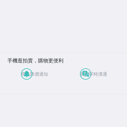
手機逛拍賣，購物更便利
商品降價通知
買賣即時溝通