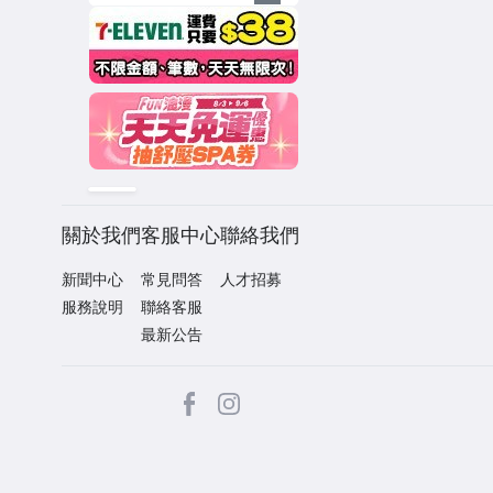
關於我們
客服中心
聯絡我們
新聞中心
常見問答
人才招募
服務說明
聯絡客服
最新公告
facebook
Instagram