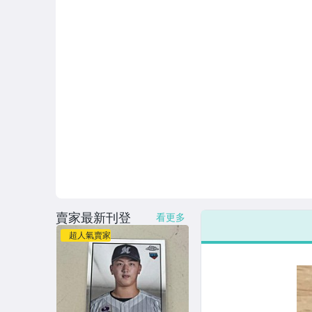
賣家最新刊登
看更多
超人氣賣家