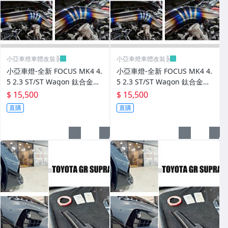
小亞車燈車體改裝╠
小亞車燈車體改裝╠
小亞車燈-全新 FOCUS MK4 4.
小亞車燈-全新 FOCUS MK4 4.
5 2.3 ST/ST Wagon 鈦合金高
5 2.3 ST/ST Wagon 鈦合金高
效能強化MST加大進氣增壓管
效能強化MST加大進氣增壓管
$ 15,500
$ 15,500
直購
直購